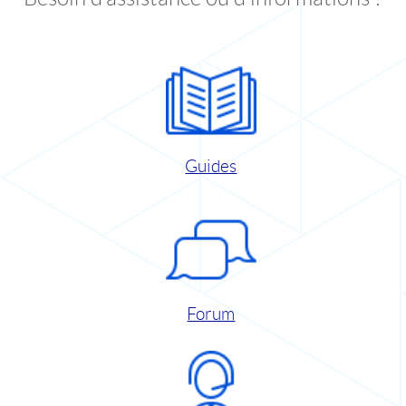
Guides
Forum